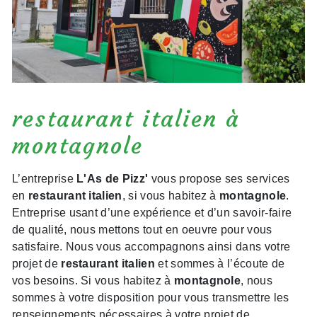
restaurant italien à
montagnole
L’entreprise
L'As de Pizz'
vous propose ses services
en
restaurant italien
, si vous habitez à
montagnole
.
Entreprise usant d’une expérience et d’un savoir-faire
de qualité, nous mettons tout en oeuvre pour vous
satisfaire. Nous vous accompagnons ainsi dans votre
projet de
restaurant italien
et sommes à l’écoute de
vos besoins. Si vous habitez à
montagnole
, nous
sommes à votre disposition pour vous transmettre les
renseignements nécessaires à votre projet de