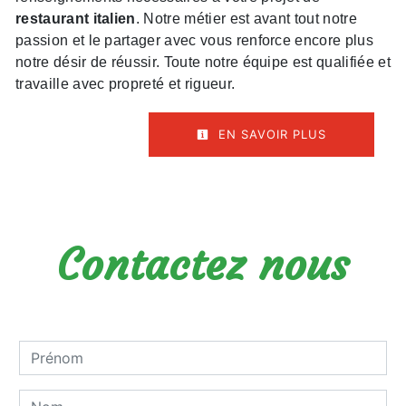
restaurant italien
. Notre métier est avant tout notre
passion et le partager avec vous renforce encore plus
notre désir de réussir. Toute notre équipe est qualifiée et
travaille avec propreté et rigueur.
EN SAVOIR PLUS
Contactez nous