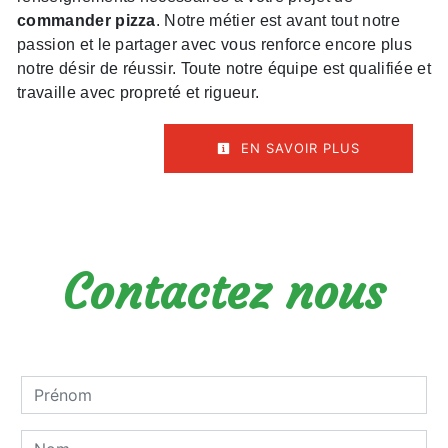
commander pizza
. Notre métier est avant tout notre
passion et le partager avec vous renforce encore plus
notre désir de réussir. Toute notre équipe est qualifiée et
travaille avec propreté et rigueur.
EN SAVOIR PLUS
Contactez nous