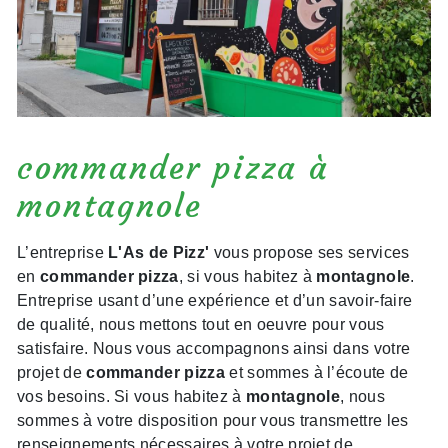
commander pizza à
montagnole
L’entreprise
L'As de Pizz'
vous propose ses services
en
commander pizza
, si vous habitez à
montagnole
.
Entreprise usant d’une expérience et d’un savoir-faire
de qualité, nous mettons tout en oeuvre pour vous
satisfaire. Nous vous accompagnons ainsi dans votre
projet de
commander pizza
et sommes à l’écoute de
vos besoins. Si vous habitez à
montagnole
, nous
sommes à votre disposition pour vous transmettre les
renseignements nécessaires à votre projet de