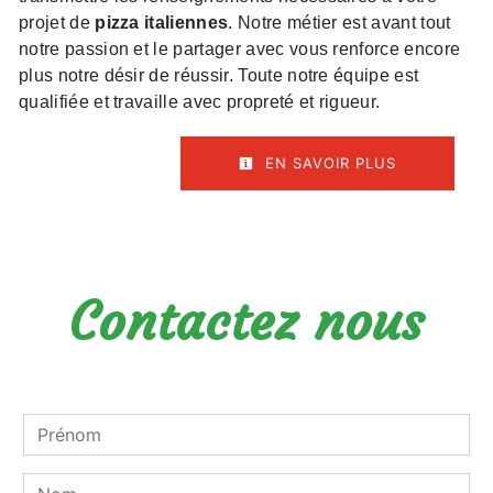
projet de
pizza italiennes
. Notre métier est avant tout
notre passion et le partager avec vous renforce encore
plus notre désir de réussir. Toute notre équipe est
qualifiée et travaille avec propreté et rigueur.
EN SAVOIR PLUS
Contactez nous