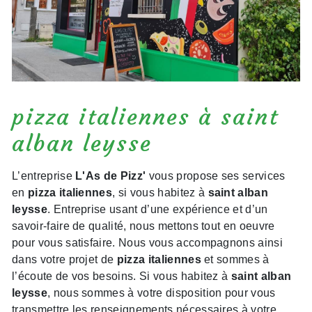
pizza italiennes à saint
alban leysse
L’entreprise
L'As de Pizz'
vous propose ses services
en
pizza italiennes
, si vous habitez à
saint alban
leysse
. Entreprise usant d’une expérience et d’un
savoir-faire de qualité, nous mettons tout en oeuvre
pour vous satisfaire. Nous vous accompagnons ainsi
dans votre projet de
pizza italiennes
et sommes à
l’écoute de vos besoins. Si vous habitez à
saint alban
leysse
, nous sommes à votre disposition pour vous
transmettre les renseignements nécessaires à votre