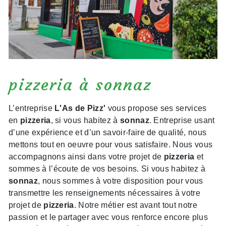
pizzeria à sonnaz
L’entreprise
L'As de Pizz'
vous propose ses services
en
pizzeria
, si vous habitez à
sonnaz
. Entreprise usant
d’une expérience et d’un savoir-faire de qualité, nous
mettons tout en oeuvre pour vous satisfaire. Nous vous
accompagnons ainsi dans votre projet de
pizzeria
et
sommes à l’écoute de vos besoins. Si vous habitez à
sonnaz
, nous sommes à votre disposition pour vous
transmettre les renseignements nécessaires à votre
projet de
pizzeria
. Notre métier est avant tout notre
passion et le partager avec vous renforce encore plus