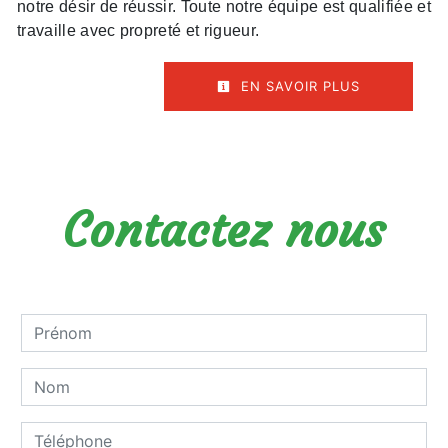
notre désir de réussir. Toute notre équipe est qualifiée et
travaille avec propreté et rigueur.
EN SAVOIR PLUS
Contactez nous