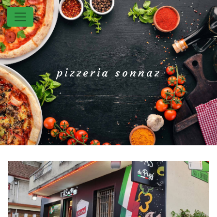
Panneau de gestion des cookies
pizzeria sonnaz