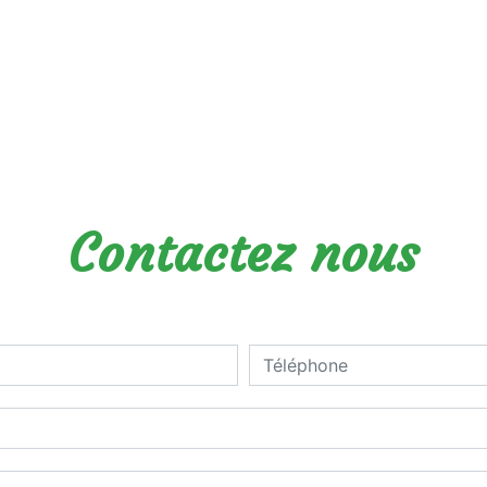
Contactez nous