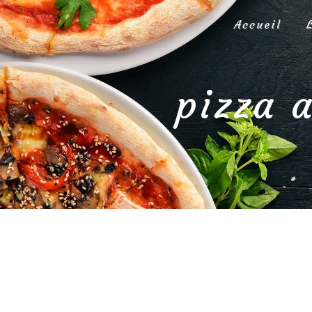
Panneau de gestion des cookies
Accueil
pizza 