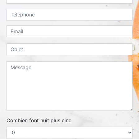
Combien font huit plus cinq