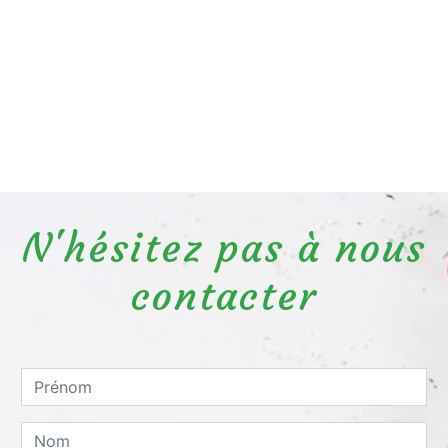
N'hésitez pas à nous
contacter