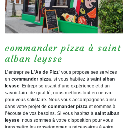
commander pizza à saint
alban leysse
L’entreprise
L'As de Pizz'
vous propose ses services
en
commander pizza
, si vous habitez à
saint alban
leysse
. Entreprise usant d’une expérience et d’un
savoir-faire de qualité, nous mettons tout en oeuvre
pour vous satisfaire. Nous vous accompagnons ainsi
dans votre projet de
commander pizza
et sommes à
l’écoute de vos besoins. Si vous habitez à
saint alban
leysse
, nous sommes à votre disposition pour vous
transmettre les renseignements nécessaires à votre