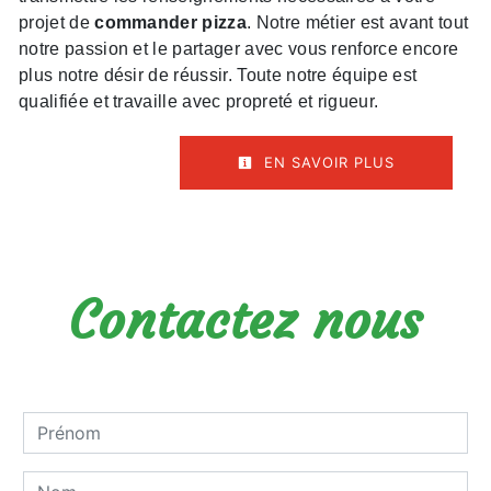
projet de
commander pizza
. Notre métier est avant tout
notre passion et le partager avec vous renforce encore
plus notre désir de réussir. Toute notre équipe est
qualifiée et travaille avec propreté et rigueur.
EN SAVOIR PLUS
Contactez nous