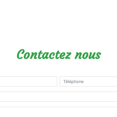
Contactez nous