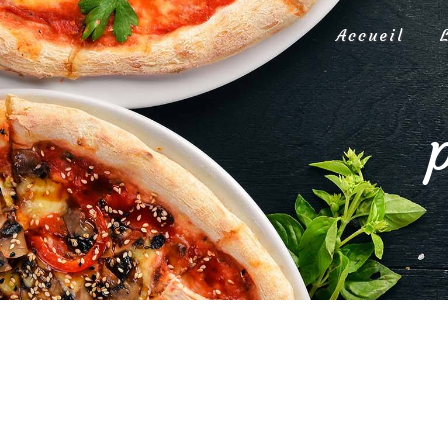
Panneau de gestion des cookies
Accueil