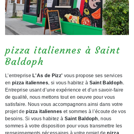
pizza italiennes à Saint
Baldoph
L’entreprise
L'As de Pizz'
vous propose ses services
en
pizza italiennes
, si vous habitez à
Saint Baldoph
.
Entreprise usant d’une expérience et d’un savoir-faire
de qualité, nous mettons tout en oeuvre pour vous
satisfaire. Nous vous accompagnons ainsi dans votre
projet de
pizza italiennes
et sommes à l’écoute de vos
besoins. Si vous habitez à
Saint Baldoph
, nous
sommes à votre disposition pour vous transmettre les
renseignements nécessaires à votre projet de
pizza