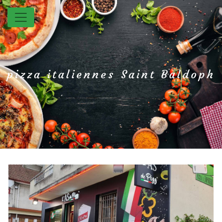
Panneau de gestion des cookies
pizza italiennes Saint Baldoph