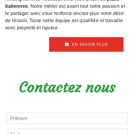
italiennes
. Notre métier est avant tout notre passion et
le partager avec vous renforce encore plus notre désir
de réussir. Toute notre équipe est qualifiée et travaille
avec propreté et rigueur.
EN SAVOIR PLUS
Contactez nous